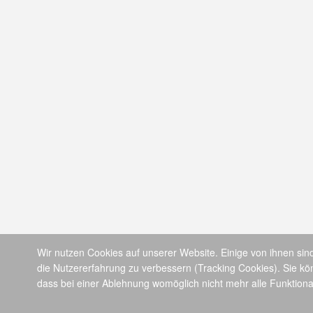
Wir nutzen Cookies auf unserer Website. Einige von ihnen sind
die Nutzererfahrung zu verbessern (Tracking Cookies). Sie kö
dass bei einer Ablehnung womöglich nicht mehr alle Funktional