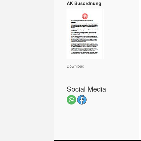
AK Busordnung
Download
Social Media